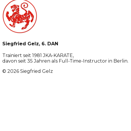
Siegfried Gelz, 6. DAN
Trainiert seit 1981 JKA-KARATE,
davon seit 35 Jahren als Full-Time-Instructor in Berlin.
©
2026
Siegfried Gelz