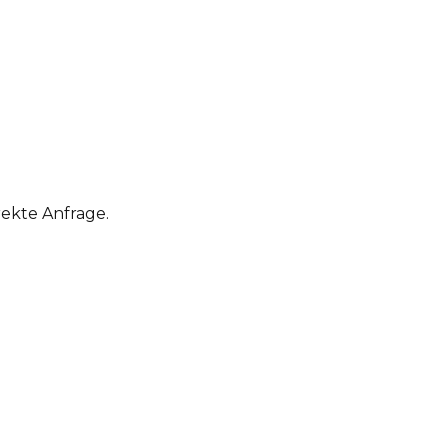
rekte Anfrage.